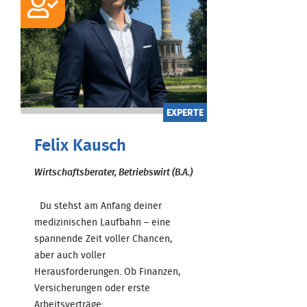
EXPERTE
Felix Kausch
Wirtschaftsberater, Betriebswirt (B.A.)
Du stehst am Anfang deiner
medizinischen Laufbahn – eine
spannende Zeit voller Chancen,
aber auch voller
Herausforderungen. Ob Finanzen,
Versicherungen oder erste
Arbeitsverträge: ...