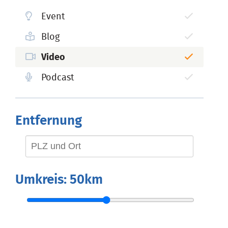
Event
Blog
Video
Podcast
Entfernung
Umkreis:
50km