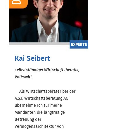
EXPERTE
Kai Seibert
selbstständiger Wirtschaftsberater,
Volkswirt
Als Wirtschaftsberater bei der
A.S.I. Wirtschaftsberatung AG
übernehme ich für meine
Mandanten die langfristige
Betreuung der
Vermögensarchitektur von