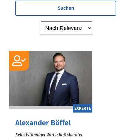
Suchen
EXPERTE
Alexander Böffel
Selbstständiger Wirtschaftsberater