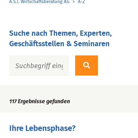
A.S.I. Wirtschaftsberatung AG
A-Z
Suche nach Themen, Experten,
Geschäftsstellen & Seminaren
117
Ergebnisse gefunden
Ihre Lebensphase?