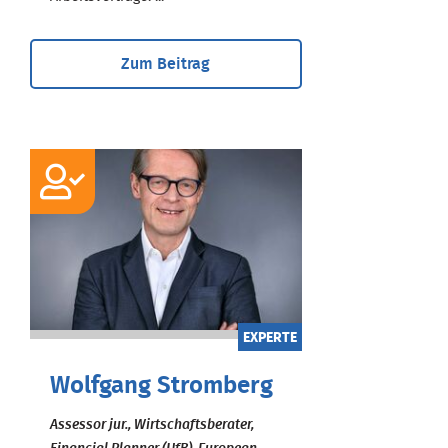
Zum Beitrag
EXPERTE
Wolfgang Stromberg
Assessor jur., Wirtschaftsberater,