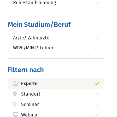
Ruhestandsplanung
Mein Studium/Beruf
Ärzte/ Zahnärzte
WIWI/MINT/ Lehrer
Filtern nach
Experte
Standort
Seminar
Webinar