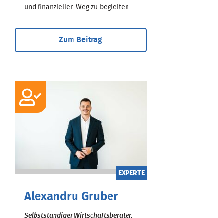
und finanziellen Weg zu begleiten. ...
Zum Beitrag
EXPERTE
Alexandru Gruber
Selbstständiger Wirtschaftsberater,