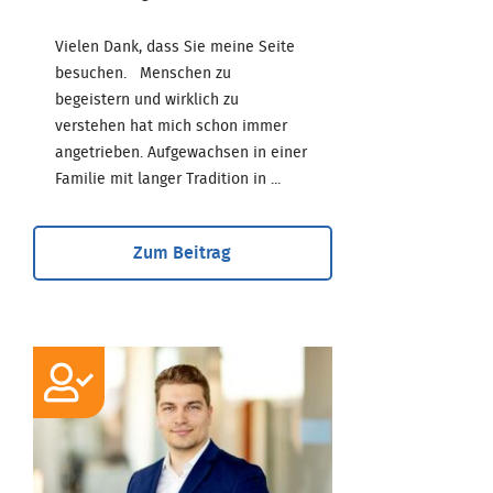
Vielen Dank, dass Sie meine Seite
besuchen. Menschen zu
begeistern und wirklich zu
verstehen hat mich schon immer
angetrieben. Aufgewachsen in einer
Familie mit langer Tradition in ...
Zum Beitrag