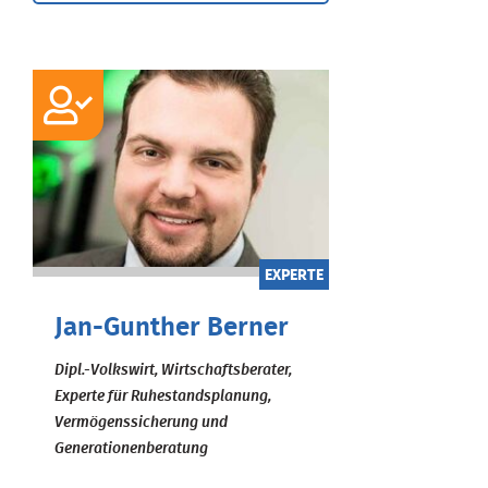
EXPERTE
Jan-Gunther Berner
Dipl.-Volkswirt, Wirtschaftsberater,
Experte für Ruhestandsplanung,
Vermögenssicherung und
Generationenberatung