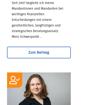
Seit 2007 begleite ich meine
Mandantinnen und Mandanten bei
wichtigen finanziellen
Entscheidungen mit einem
ganzheitlichen, langfristigen und
strategischen Beratungsansatz.
Mein Schwerpunkt ...
Zum Beitrag