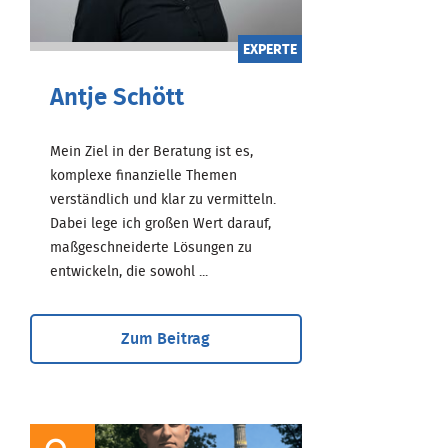
EXPERTE
Antje Schött
Mein Ziel in der Beratung ist es,
komplexe finanzielle Themen
verständlich und klar zu vermitteln.
Dabei lege ich großen Wert darauf,
maßgeschneiderte Lösungen zu
entwickeln, die sowohl ...
Zum Beitrag