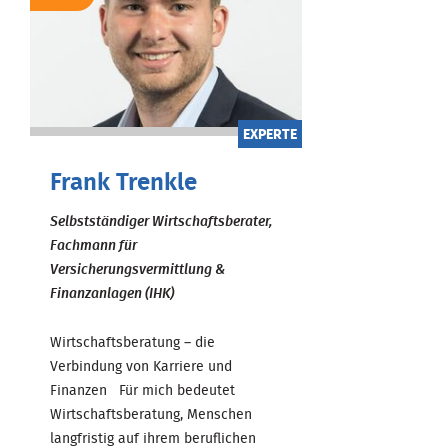
EXPERTE
Frank Trenkle
Selbstständiger Wirtschaftsberater,
Fachmann für
Versicherungsvermittlung &
Finanzanlagen (IHK)
Wirtschaftsberatung – die
Verbindung von Karriere und
Finanzen Für mich bedeutet
Wirtschaftsberatung, Menschen
langfristig auf ihrem beruflichen