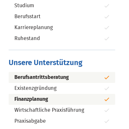
Studium
Berufsstart
Karriereplanung
Ruhestand
Unsere Unterstützung
Berufsantrittsberatung
Existenzgründung
Finanzplanung
Wirtschaftliche Praxisführung
Praxisabgabe